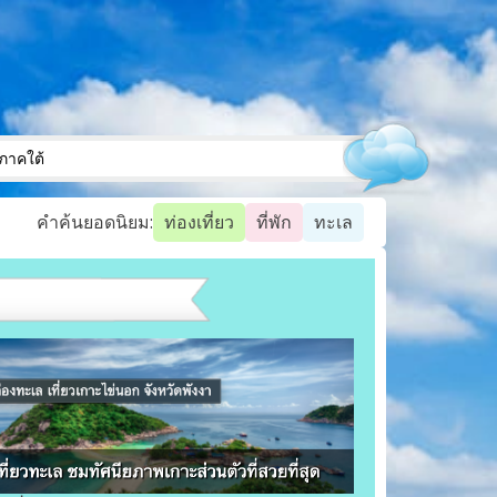
ภาคใต้
คำค้นยอดนิยม:
ท่องเที่ยว
ที่พัก
ทะเล