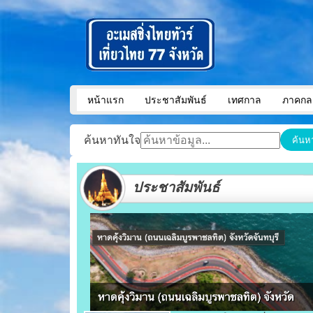
หน้าแรก
ประชาสัมพันธ์
เทศกาล
ภาคกล
ค้นหาทันใจ
ค้นห
ประชาสัมพันธ์