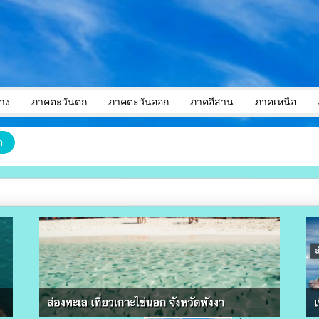
าง
ภาคตะวันตก
ภาคตะวันออก
ภาคอีสาน
ภาคเหนือ
า