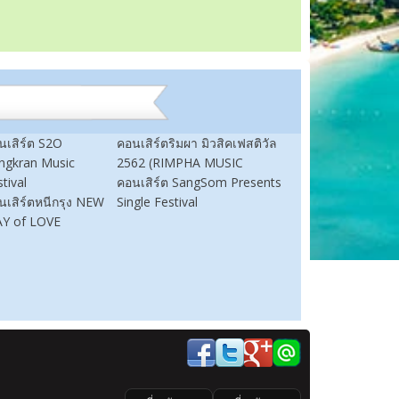
นเสิร์ต S2O
คอนเสิร์ตริมผา มิวสิคเฟสติวัล
ngkran Music
2562 (RIMPHA MUSIC
tival
คอนเสิร์ต SangSom Presents
นเสิร์ตหนีกรุง NEW
Single Festival
Y of LOVE